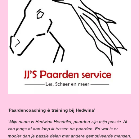
'
Paardencoaching & training bij Hedwina
'
"
Mijn naam is Hedwina Hendriks, paarden zijn mijn passie. Al
van jongs af aan loop ik tussen de paarden. En wat is er
mooier dan je passie delen met andere gemotiveerde mensen.