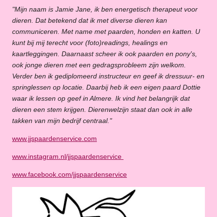
"Mijn naam is Jamie Jane, ik ben energetisch therapeut voor
dieren. Dat betekend dat ik met diverse dieren kan
communiceren. Met name met paarden, honden en katten. U
kunt bij mij terecht voor (foto)readings, healings en
kaartleggingen. Daarnaast scheer ik ook paarden en pony's,
ook jonge dieren met een gedragsprobleem zijn welkom.
Verder ben ik gediplomeerd instructeur en geef ik dressuur- en
springlessen op locatie. Daarbij heb ik een eigen paard Dottie
waar ik lessen op geef in Almere. Ik vind het belangrijk dat
dieren een stem krijgen. Dierenwelzijn staat dan ook in alle
takken van mijn bedrijf centraal."
www.jjspaardenservice.com
www.instagram.nl/jjspaardenservice
www.facebook.com/jjspaardenservice