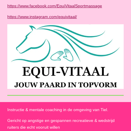
https://www.facebook.com/EquiVitaalSportmassage
https://www.instagram.com/equivitaal/
Instructie & mentale coaching in de omgeving van Tiel.
Gericht op angstige en gespannen recreatieve & wedstrijd
ruiters die echt vooruit willen