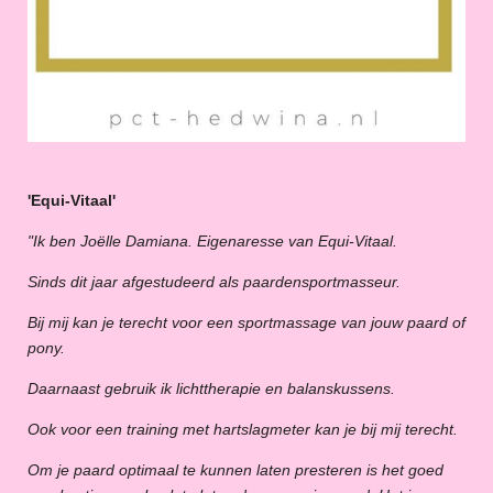
'Equi-Vitaal'
"Ik ben Joëlle Damiana. Eigenaresse van Equi-Vitaal.
Sinds dit jaar afgestudeerd als paardensportmasseur.
Bij mij kan je terecht voor een sportmassage van jouw paard of
pony.
Daarnaast gebruik ik lichttherapie en balanskussens.
Ook voor een training met hartslagmeter kan je bij mij terecht.
Om je paard optimaal te kunnen laten presteren is het goed